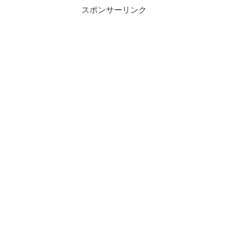
スポンサーリンク