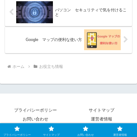
パソコン セキュリティで気を付けるこ
と
Google マップの便利な使い方
ホーム
お役立ち情報
プライバシーポリシー
サイトマップ
お問い合わせ
運営者情報
© 2020-2026 ITスケット.
プライバシーポリシー
サイトマップ
お問い合わせ
運営者情報