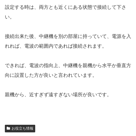
設定する時は、両方とも近くにある状態で接続して下さ
い。
接続出来た後、中継機を別の部屋に持っていて、電源を入
れれば、電波の範囲内であれば接続されます。
できれば、電波の指向上、中継機を親機から水平か垂直方
向に設置した方が良いと言われています。
親機から、近すぎず遠すぎない場所が良いです。
お役立ち情報