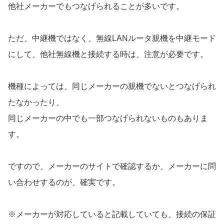
他社メーカーでもつなげられることが多いです。
ただ、中継機ではなく、無線LANルータ親機を中継モード
にして、他社無線機と接続する時は、注意が必要です。
機種によっては、同じメーカーの親機でないとつなげられ
たなかったり、
同じメーカーの中でも一部つなげられないものもありま
す。
ですので、メーカーのサイトで確認するか、メーカーに問
い合わせするのが、確実です。
※メーカーが対応していると記載していても、接続の保証