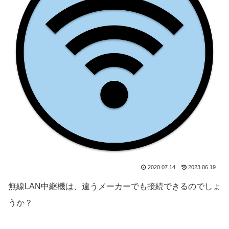
2020.07.14
2023.06.19
無線LAN中継機は、違うメーカーでも接続できるのでしょ
うか？