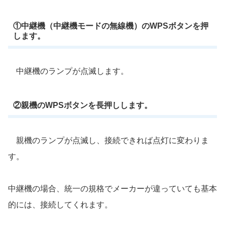
①中継機（中継機モードの無線機）のWPSボタンを押
します。
中継機のランプが点滅します。
②親機のWPSボタンを長押しします。
親機のランプが点滅し、接続できれば点灯に変わりま
す。
中継機の場合、統一の規格でメーカーが違っていても基本
的には、接続してくれます。